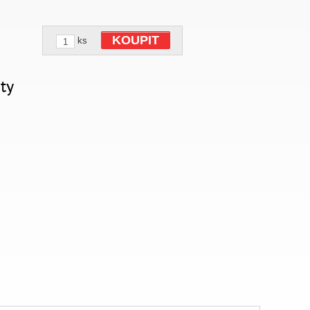
KOUPIT
ks
ty