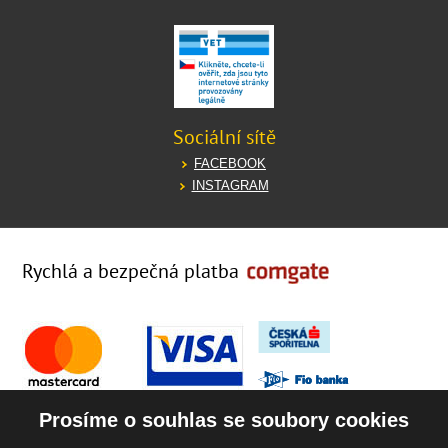
Sociální sítě
FACEBOOK
INSTAGRAM
Rychlá a bezpečná platba
Prosíme o souhlas se soubory cookies