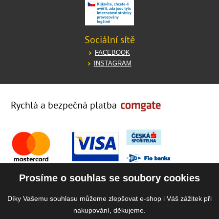
Sociální sítě
FACEBOOK
INSTAGRAM
Rychlá a bezpečná platba
Prosíme o souhlas se soubory cookies
Díky Vašemu souhlasu můžeme zlepšovat e-shop i Váš zážitek při
nakupování, děkujeme.