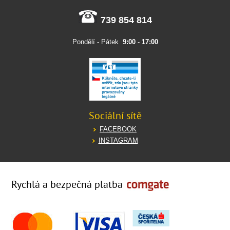
739 854 814
Pondělí - Pátek
9:00
-
17:00
Sociální sítě
FACEBOOK
INSTAGRAM
Rychlá a bezpečná platba