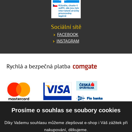
Sociální sítě
FACEBOOK
INSTAGRAM
Rychlá a bezpečná platba
Prosíme o souhlas se soubory cookies
Díky Vašemu souhlasu můžeme zlepšovat e-shop i Váš zážitek při
nakupování, děkujeme.