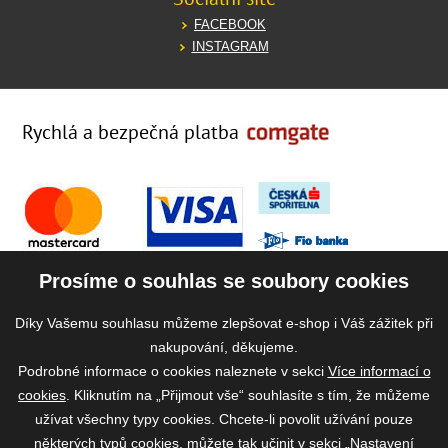
FACEBOOK
INSTAGRAM
Rychlá a bezpečná platba
Prosíme o souhlas se soubory cookies
Díky Vašemu souhlasu můžeme zlepšovat e-shop i Váš zážitek při
nakupování, děkujeme.
Podrobné informace o cookies naleznete v sekci
Více informací o
cookies
. Kliknutím na „Přijmout vše“ souhlasíte s tím, že můžeme
užívat všechny typy cookies. Chcete-li povolit užívání pouze
některých typů cookies, můžete tak učinit v sekci „Nastavení