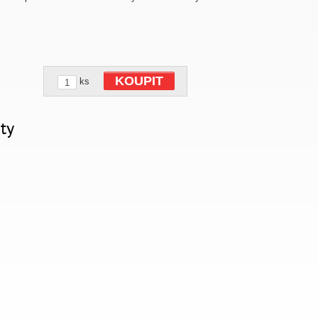
KOUPIT
ks
ty