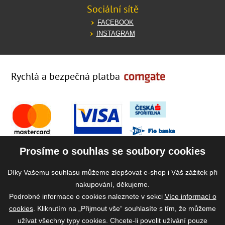
Sociální sítě
FACEBOOK
INSTAGRAM
Rychlá a bezpečná platba
Prosíme o souhlas se soubory cookies
Díky Vašemu souhlasu můžeme zlepšovat e-shop i Váš zážitek při
nakupování, děkujeme.
Podrobné informace o cookies naleznete v sekci
Více informací o
cookies
. Kliknutím na „Přijmout vše“ souhlasíte s tím, že můžeme
užívat všechny typy cookies. Chcete-li povolit užívání pouze