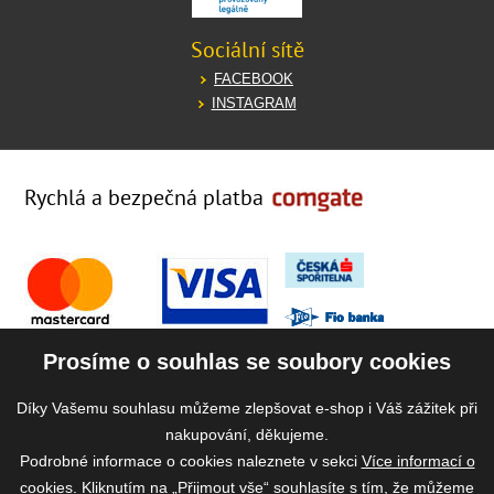
Sociální sítě
FACEBOOK
INSTAGRAM
Rychlá a bezpečná platba
Prosíme o souhlas se soubory cookies
Díky Vašemu souhlasu můžeme zlepšovat e-shop i Váš zážitek při
nakupování, děkujeme.
Podrobné informace o cookies naleznete v sekci
Více informací o
cookies
. Kliknutím na „Přijmout vše“ souhlasíte s tím, že můžeme