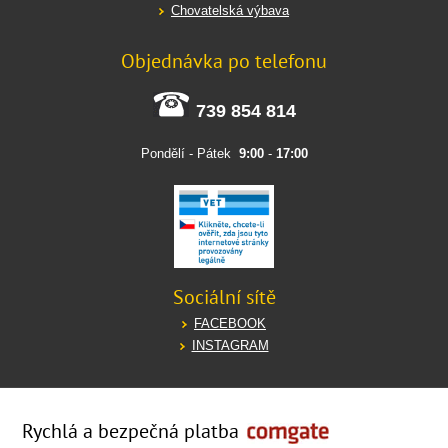
Chovatelská výbava
Objednávka po telefonu
739 854 814
Pondělí - Pátek
9:00
-
17:00
Sociální sítě
FACEBOOK
INSTAGRAM
Rychlá a bezpečná platba