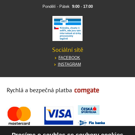
Pondělí - Pátek
9:00
-
17:00
Sociální sítě
FACEBOOK
INSTAGRAM
Rychlá a bezpečná platba