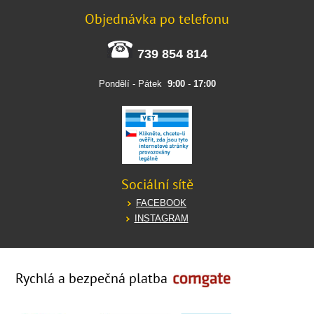
Objednávka po telefonu
739 854 814
Pondělí - Pátek
9:00
-
17:00
Sociální sítě
FACEBOOK
INSTAGRAM
Rychlá a bezpečná platba