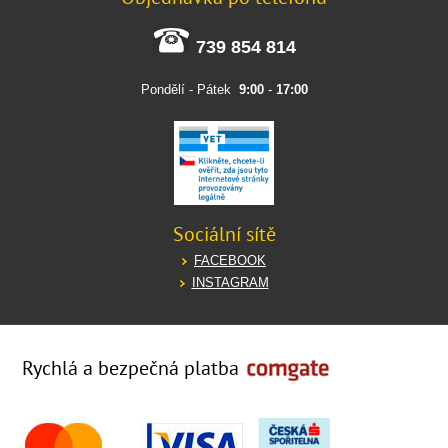
739 854 814
Pondělí - Pátek
9:00
-
17:00
Sociální sítě
FACEBOOK
INSTAGRAM
Rychlá a bezpečná platba