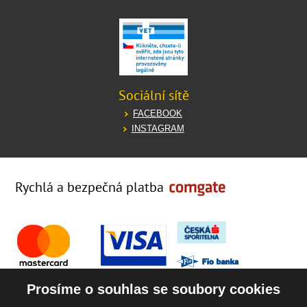
Sociální sítě
FACEBOOK
INSTAGRAM
Rychlá a bezpečná platba
Prosíme o souhlas se soubory cookies