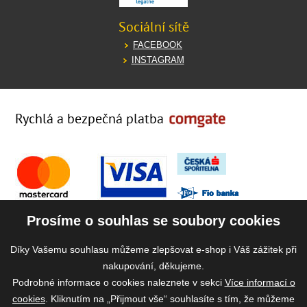
Sociální sítě
FACEBOOK
INSTAGRAM
Rychlá a bezpečná platba
Prosíme o souhlas se soubory cookies
Díky Vašemu souhlasu můžeme zlepšovat e-shop i Váš zážitek při
nakupování, děkujeme.
Podrobné informace o cookies naleznete v sekci
Více informací o
cookies
. Kliknutím na „Přijmout vše“ souhlasíte s tím, že můžeme