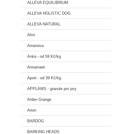
ALLEVA EQUILIBRIUM
ALLEVA HOLISTIC DOG
ALLEVA NATURAL
Almi
Amanova
Anka - od 59 Kč/kg
Annamaet
Aport - od 39 Kč/kg
APPLAWS - granule pro psy
Arden Grange
Arion
BARDOG
BARKING HEADS