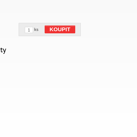
KOUPIT
ks
ty