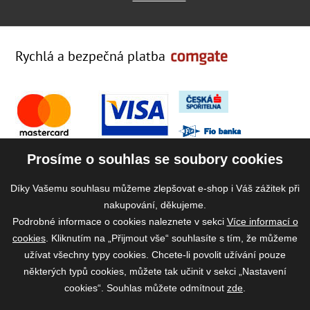
Rychlá a bezpečná platba
Prosíme o souhlas se soubory cookies
Díky Vašemu souhlasu můžeme zlepšovat e-shop i Váš zážitek při
nakupování, děkujeme.
Podrobné informace o cookies naleznete v sekci
Více informací o
cookies
. Kliknutím na „Přijmout vše“ souhlasíte s tím, že můžeme
užívat všechny typy cookies. Chcete-li povolit užívání pouze
některých typů cookies, můžete tak učinit v sekci „Nastavení
cookies“. Souhlas můžete odmítnout
zde
.