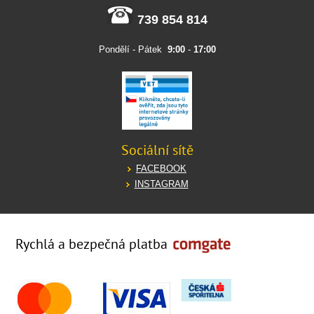
739 854 814
Pondělí - Pátek
9:00
-
17:00
Sociální sítě
FACEBOOK
INSTAGRAM
Rychlá a bezpečná platba