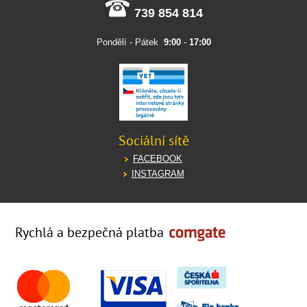
739 854 814
Pondělí - Pátek
9:00
-
17:00
Sociální sítě
FACEBOOK
INSTAGRAM
Rychlá a bezpečná platba