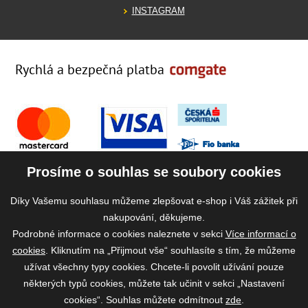
INSTAGRAM
Rychlá a bezpečná platba
Prosíme o souhlas se soubory cookies
Díky Vašemu souhlasu můžeme zlepšovat e-shop i Váš zážitek při
nakupování, děkujeme.
Podrobné informace o cookies naleznete v sekci
Více informací o
cookies
. Kliknutím na „Přijmout vše“ souhlasíte s tím, že můžeme
užívat všechny typy cookies. Chcete-li povolit užívání pouze
některých typů cookies, můžete tak učinit v sekci „Nastavení
cookies“. Souhlas můžete odmítnout
zde
.