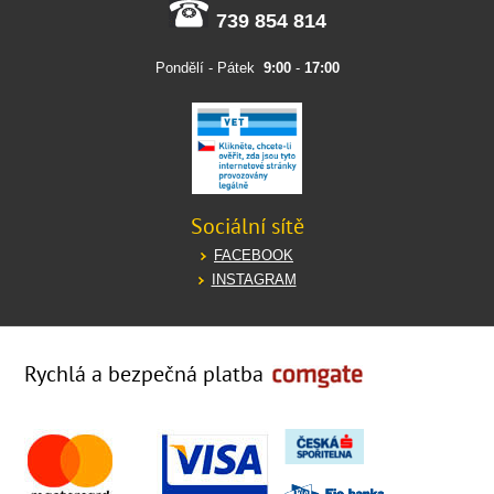
739 854 814
Pondělí - Pátek
9:00
-
17:00
Sociální sítě
FACEBOOK
INSTAGRAM
Rychlá a bezpečná platba