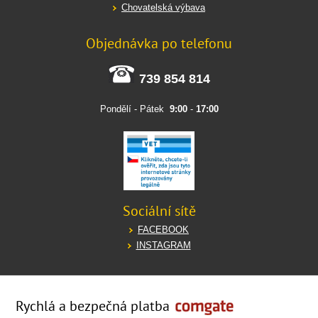
Chovatelská výbava
Objednávka po telefonu
739 854 814
Pondělí - Pátek
9:00
-
17:00
Sociální sítě
FACEBOOK
INSTAGRAM
Rychlá a bezpečná platba