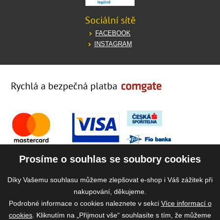
Sociální sítě
FACEBOOK
INSTAGRAM
Rychlá a bezpečná platba
Prosíme o souhlas se soubory cookies
Díky Vašemu souhlasu můžeme zlepšovat e-shop i Váš zážitek při
nakupování, děkujeme.
Podrobné informace o cookies naleznete v sekci
Více informací o
cookies
. Kliknutím na „Přijmout vše“ souhlasíte s tím, že můžeme