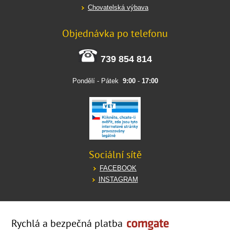
Chovatelská výbava
Objednávka po telefonu
739 854 814
Pondělí - Pátek
9:00
-
17:00
Sociální sítě
FACEBOOK
INSTAGRAM
Rychlá a bezpečná platba