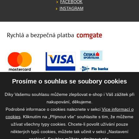
FACEBOOK
INSTAGRAM
Rychlá a bezpečná platba
Prosíme o souhlas se soubory cookies
Díky Vašemu souhlasu můžeme zlepšovat e-shop i Váš zážitek při
nakupování, děkujeme.
Podrobné informace o cookies naleznete v sekci
Více informací o
cookies
. Kliknutím na „Přijmout vše“ souhlasíte s tím, že můžeme
užívat všechny typy cookies. Chcete-li povolit užívání pouze
některých typů cookies, můžete tak učinit v sekci „Nastavení