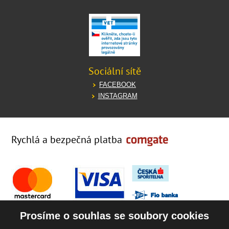
Sociální sítě
FACEBOOK
INSTAGRAM
Rychlá a bezpečná platba
Prosíme o souhlas se soubory cookies