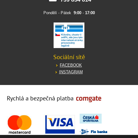
Pondělí - Pátek
9:00
-
17:00
Sociální sítě
FACEBOOK
INSTAGRAM
Rychlá a bezpečná platba