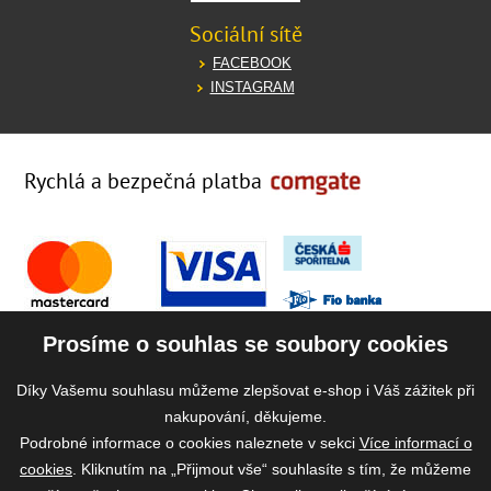
Sociální sítě
FACEBOOK
INSTAGRAM
Rychlá a bezpečná platba
Prosíme o souhlas se soubory cookies
Díky Vašemu souhlasu můžeme zlepšovat e-shop i Váš zážitek při
nakupování, děkujeme.
Podrobné informace o cookies naleznete v sekci
Více informací o
cookies
. Kliknutím na „Přijmout vše“ souhlasíte s tím, že můžeme