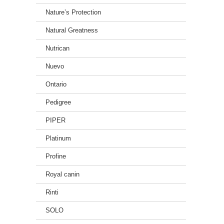
Nature’s Protection
Natural Greatness
Nutrican
Nuevo
Ontario
Pedigree
PIPER
Platinum
Profine
Royal canin
Rinti
SOLO