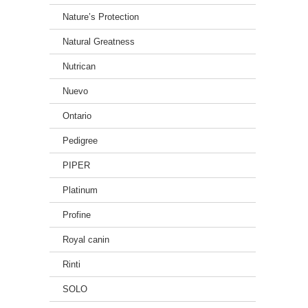
Nature’s Protection
Natural Greatness
Nutrican
Nuevo
Ontario
Pedigree
PIPER
Platinum
Profine
Royal canin
Rinti
SOLO