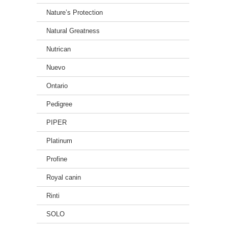
Nature’s Protection
Natural Greatness
Nutrican
Nuevo
Ontario
Pedigree
PIPER
Platinum
Profine
Royal canin
Rinti
SOLO