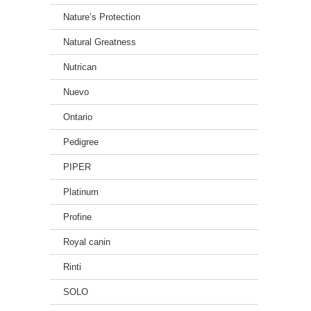
Nature’s Protection
Natural Greatness
Nutrican
Nuevo
Ontario
Pedigree
PIPER
Platinum
Profine
Royal canin
Rinti
SOLO