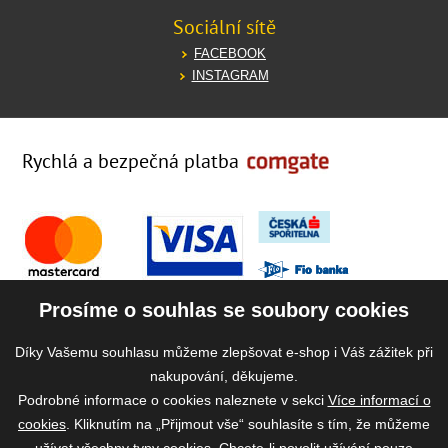
Sociální sítě
FACEBOOK
INSTAGRAM
Rychlá a bezpečná platba
Prosíme o souhlas se soubory cookies
Díky Vašemu souhlasu můžeme zlepšovat e-shop i Váš zážitek při
nakupování, děkujeme.
Podrobné informace o cookies naleznete v sekci
Více informací o
cookies
. Kliknutím na „Přijmout vše“ souhlasíte s tím, že můžeme