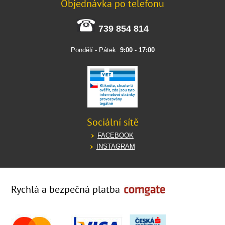
Objednávka po telefonu
739 854 814
Pondělí - Pátek
9:00
-
17:00
Sociální sítě
FACEBOOK
INSTAGRAM
Rychlá a bezpečná platba