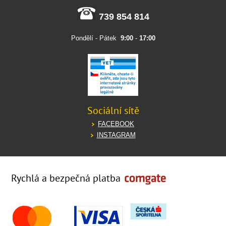
739 854 814
Pondělí - Pátek
9:00
-
17:00
Sociální sítě
FACEBOOK
INSTAGRAM
Rychlá a bezpečná platba