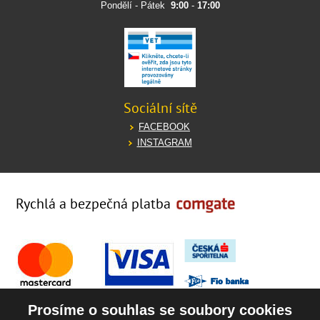
Pondělí - Pátek
9:00
-
17:00
Sociální sítě
FACEBOOK
INSTAGRAM
Rychlá a bezpečná platba
Prosíme o souhlas se soubory cookies