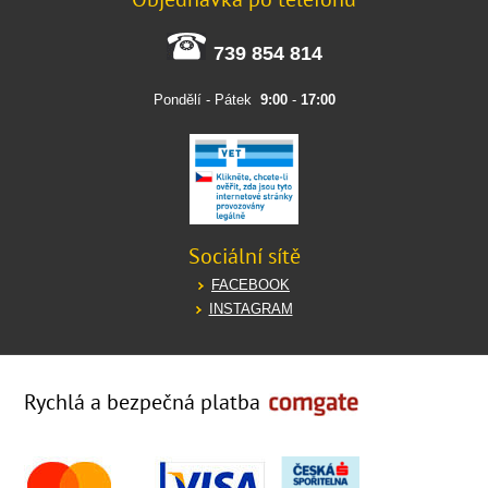
739 854 814
Pondělí - Pátek
9:00
-
17:00
Sociální sítě
FACEBOOK
INSTAGRAM
Rychlá a bezpečná platba