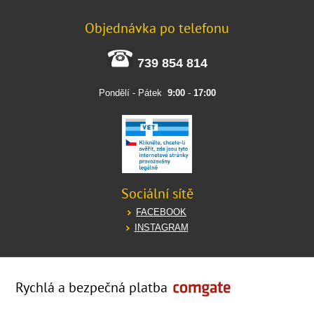
Objednávka po telefonu
739 854 814
Pondělí - Pátek
9:00
-
17:00
Sociální sítě
FACEBOOK
INSTAGRAM
Rychlá a bezpečná platba