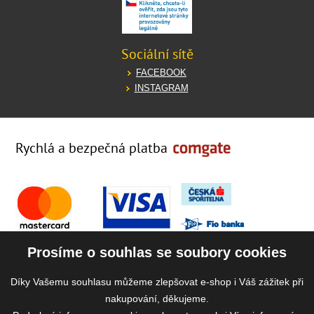
Sociální sítě
FACEBOOK
INSTAGRAM
Rychlá a bezpečná platba
Prosíme o souhlas se soubory cookies
Díky Vašemu souhlasu můžeme zlepšovat e-shop i Váš zážitek při
nakupování, děkujeme.