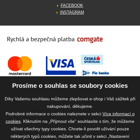
FACEBOOK
INSTAGRAM
Rychlá a bezpečná platba
Prosíme o souhlas se soubory cookies
Díky Vašemu souhlasu můžeme zlepšovat e-shop i Váš zážitek při
nakupování, děkujeme.
Podrobné informace o cookies naleznete v sekci
Více informací o
cookies
. Kliknutím na „Přijmout vše“ souhlasíte s tím, že můžeme
užívat všechny typy cookies. Chcete-li povolit užívání pouze
některých typů cookies, můžete tak učinit v sekci „Nastavení