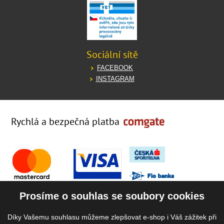
Sociální sítě
FACEBOOK
INSTAGRAM
Rychlá a bezpečná platba
Prosíme o souhlas se soubory cookies
Díky Vašemu souhlasu můžeme zlepšovat e-shop i Váš zážitek při