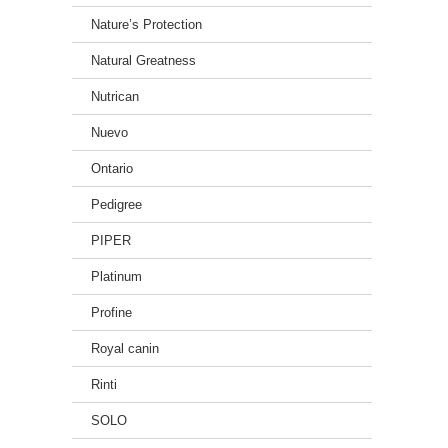
Nature’s Protection
Natural Greatness
Nutrican
Nuevo
Ontario
Pedigree
PIPER
Platinum
Profine
Royal canin
Rinti
SOLO