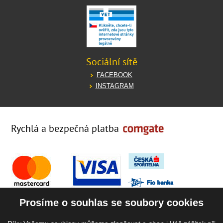
Sociální sítě
FACEBOOK
INSTAGRAM
Rychlá a bezpečná platba
Prosíme o souhlas se soubory cookies