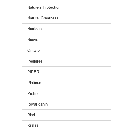
Nature’s Protection
Natural Greatness
Nutrican
Nuevo
Ontario
Pedigree
PIPER
Platinum
Profine
Royal canin
Rinti
SOLO