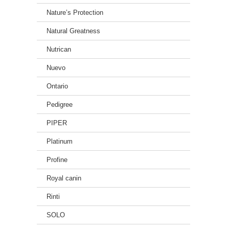
Nature’s Protection
Natural Greatness
Nutrican
Nuevo
Ontario
Pedigree
PIPER
Platinum
Profine
Royal canin
Rinti
SOLO