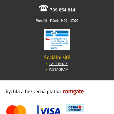
739 854 814
Pondělí - Pátek
9:00
-
17:00
Sociální sítě
FACEBOOK
INSTAGRAM
Rychlá a bezpečná platba