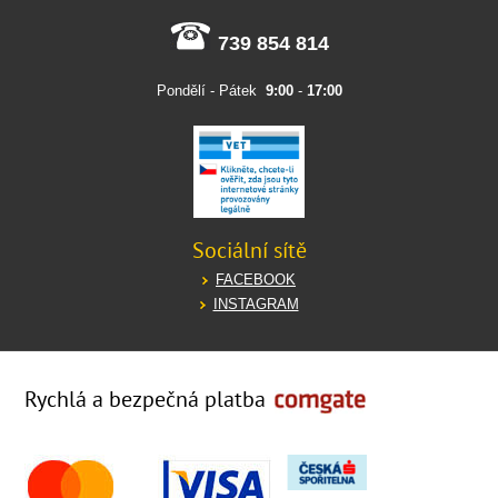
739 854 814
Pondělí - Pátek
9:00
-
17:00
Sociální sítě
FACEBOOK
INSTAGRAM
Rychlá a bezpečná platba