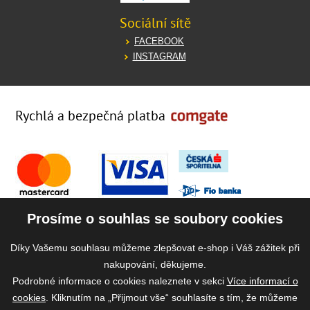
Sociální sítě
FACEBOOK
INSTAGRAM
Rychlá a bezpečná platba
Prosíme o souhlas se soubory cookies
Díky Vašemu souhlasu můžeme zlepšovat e-shop i Váš zážitek při
nakupování, děkujeme.
Podrobné informace o cookies naleznete v sekci
Více informací o
cookies
. Kliknutím na „Přijmout vše“ souhlasíte s tím, že můžeme