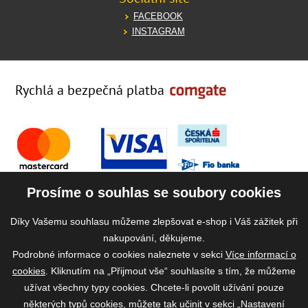
FACEBOOK
INSTAGRAM
Rychlá a bezpečná platba
Prosíme o souhlas se soubory cookies
Díky Vašemu souhlasu můžeme zlepšovat e-shop i Váš zážitek při
nakupování, děkujeme.
Podrobné informace o cookies naleznete v sekci
Více informací o
cookies
. Kliknutím na „Přijmout vše“ souhlasíte s tím, že můžeme
užívat všechny typy cookies. Chcete-li povolit užívání pouze
některých typů cookies, můžete tak učinit v sekci „Nastavení