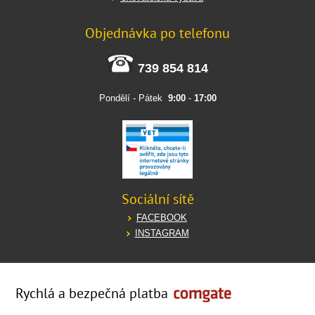
Objednávka po telefonu
739 854 814
Pondělí - Pátek
9:00
-
17:00
Sociální sítě
FACEBOOK
INSTAGRAM
Rychlá a bezpečná platba